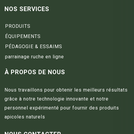
NOS SERVICES
PRODUITS
ÉQUIPEMENTS
PÉDAGOGIE & ESSAIMS
parrainage ruche en ligne
À PROPOS DE NOUS
Nous travaillons pour obtenir les meilleurs résultats
grâce à notre technologie innovante et notre
personnel expérimenté pour fournir des produits
apicoles naturels