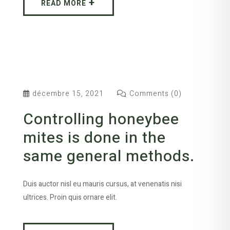
READ MORE
décembre 15, 2021
Comments (0)
Controlling honeybee
mites is done in the
same general methods.
Duis auctor nisl eu mauris cursus, at venenatis nisi
ultrices. Proin quis ornare elit.