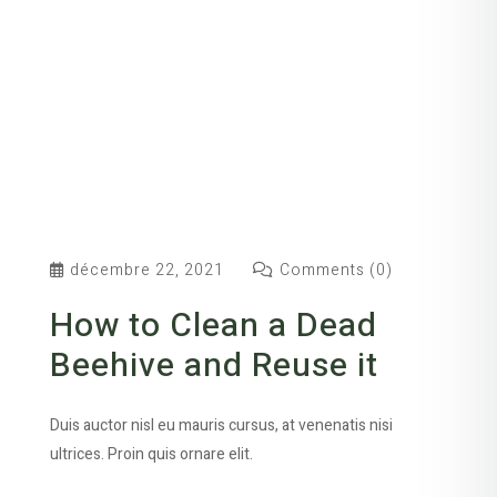
décembre 22, 2021
Comments (0)
How to Clean a Dead
Beehive and Reuse it
Duis auctor nisl eu mauris cursus, at venenatis nisi
ultrices. Proin quis ornare elit.