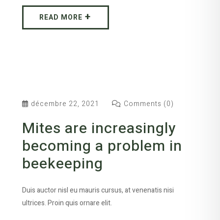
READ MORE
décembre 22, 2021
Comments (0)
Mites are increasingly
becoming a problem in
beekeeping
Duis auctor nisl eu mauris cursus, at venenatis nisi
ultrices. Proin quis ornare elit.