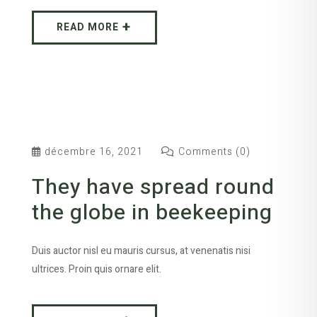
READ MORE
décembre 16, 2021
Comments (0)
They have spread round
the globe in beekeeping
Duis auctor nisl eu mauris cursus, at venenatis nisi
ultrices. Proin quis ornare elit.