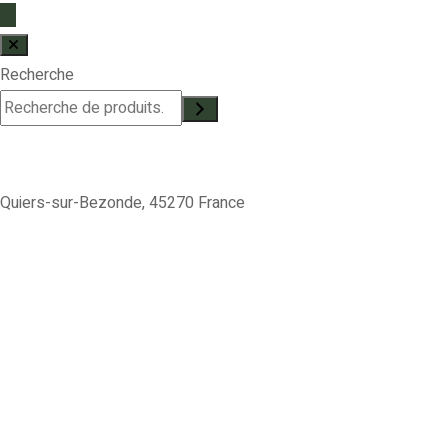
Recherche
Quiers-sur-Bezonde, 45270 France