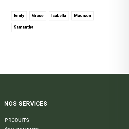
Emily
Grace
Isabella
Madison
Samantha
NOS SERVICES
PRODUITS