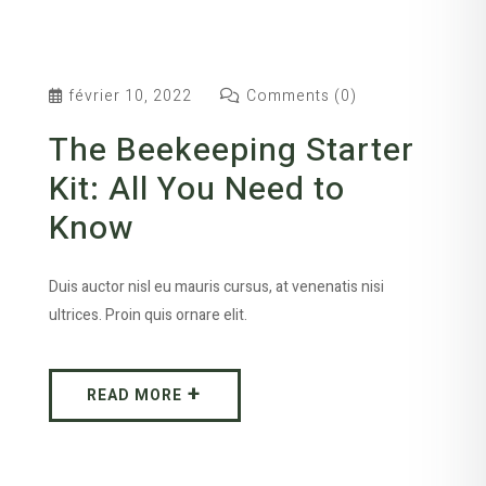
février 10, 2022
Comments (0)
The Beekeeping Starter
Kit: All You Need to
Know
Duis auctor nisl eu mauris cursus, at venenatis nisi
ultrices. Proin quis ornare elit.
READ MORE