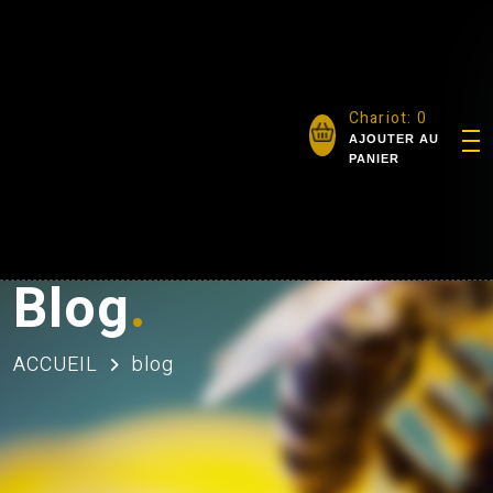
Chariot:
0
AJOUTER AU
PANIER
Blog
.
ACCUEIL
blog