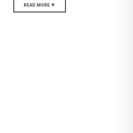
READ MORE