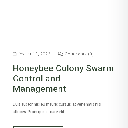
février 10, 2022
Comments (0)
Honeybee Colony Swarm
Control and
Management
Duis auctor nisl eu mauris cursus, at venenatis nisi
ultrices. Proin quis ornare elit.