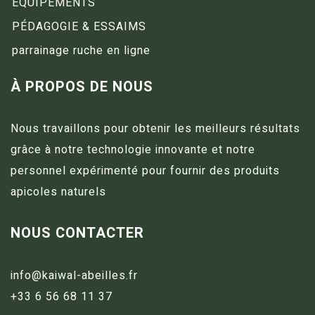
ÉQUIPEMENTS
PÉDAGOGIE & ESSAIMS
parrainage ruche en ligne
À PROPOS DE NOUS
Nous travaillons pour obtenir les meilleurs résultats
grâce à notre technologie innovante et notre
personnel expérimenté pour fournir des produits
apicoles naturels
NOUS CONTACTER
info@kaiwal-abeilles.fr
+33 6 56 68 11 37