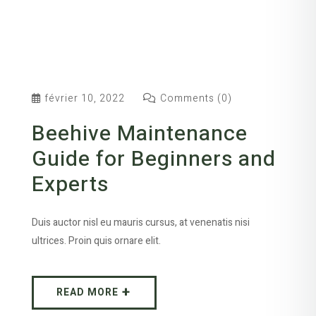
février 10, 2022
Comments (0)
Beehive Maintenance
Guide for Beginners and
Experts
Duis auctor nisl eu mauris cursus, at venenatis nisi
ultrices. Proin quis ornare elit.
READ MORE