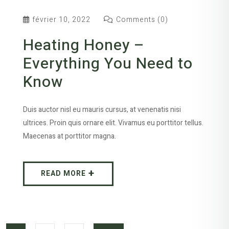
février 10, 2022
Comments (0)
Heating Honey –
Everything You Need to
Know
Duis auctor nisl eu mauris cursus, at venenatis nisi
ultrices. Proin quis ornare elit. Vivamus eu porttitor tellus.
Maecenas at porttitor magna.
READ MORE