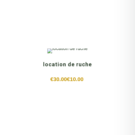
location de ruche
€
30.00
€
10.00