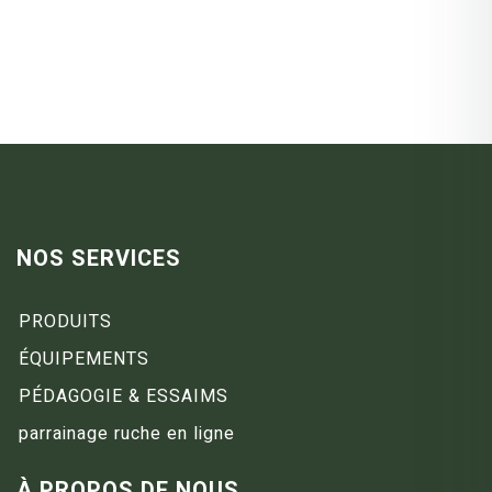
NOS SERVICES
PRODUITS
ÉQUIPEMENTS
PÉDAGOGIE & ESSAIMS
parrainage ruche en ligne
À PROPOS DE NOUS