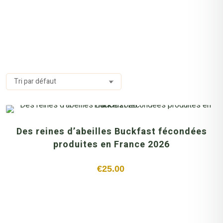
Des reines d’abeilles Buckfast fécondées
produites en France 2026
€
25.00