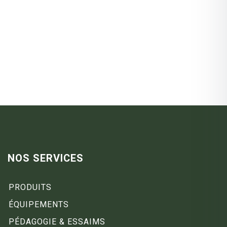
NOS SERVICES
PRODUITS
ÉQUIPEMENTS
PÉDAGOGIE & ESSAIMS