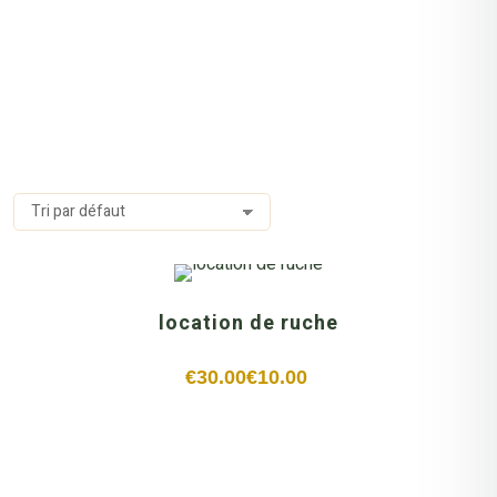
location de ruche
€
30.00
€
10.00