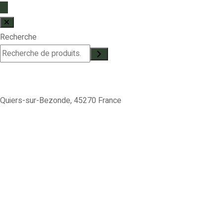
Recherche
Quiers-sur-Bezonde, 45270 France