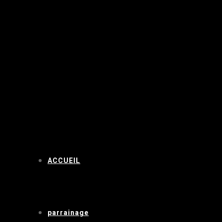
ACCUEIL
parrainage